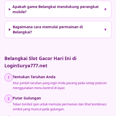
Apakah game Belangkai mendukung perangkat
▼
mobile?
Bagaimana cara memulai permainan di
▼
Belangkai?
Belangkai Slot Gacor Hari Ini di
LoginSurya777.net
Tentukan Taruhan Anda
1
Atur jumlah taruhan yang ingin Anda pasang pada setiap putaran
menggunakan menu kontrol di layar.
Putar Gulungan
2
Tekan tombol spin untuk memulai permainan dan lihat kombinasi
simbol yang muncul pada gulungan.