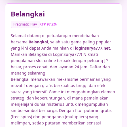
▶
Belangkai
Pragmatic Play
RTP 97.2%
Selamat datang di petualangan mendebarkan
bersama
Belangkai
, salah satu game paling populer
yang kini dapat Anda mainkan di
loginsurya777.net
.
Mainkan Belangkai di LoginSurya777! Nikmati
pengalaman slot online terbaik dengan peluang JP
besar, proses cepat, dan layanan 24 jam. Daftar dan
menang sekarang!
Belangkai menawarkan mekanisme permainan yang
inovatif dengan grafis berkualitas tinggi dan efek
suara yang imersif. Game ini menggabungkan elemen
strategi dan keberuntungan, di mana pemain akan
menjelajahi dunia misterius untuk mengumpulkan
simbol-simbol berharga. Dengan fitur putaran gratis
(free spins) dan pengganda (multipliers) yang
melimpah, setiap putaran memberikan sensasi