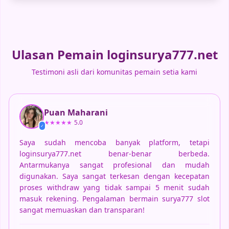
Ulasan Pemain loginsurya777.net
Testimoni asli dari komunitas pemain setia kami
Puan Maharani
★★★★★
5.0
✓
Saya sudah mencoba banyak platform, tetapi
loginsurya777.net benar-benar berbeda.
Antarmukanya sangat profesional dan mudah
digunakan. Saya sangat terkesan dengan kecepatan
proses withdraw yang tidak sampai 5 menit sudah
masuk rekening. Pengalaman bermain surya777 slot
sangat memuaskan dan transparan!