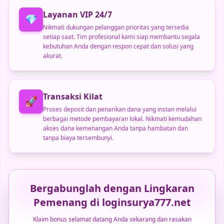
Iwa** menang jackpot 7,000,000 IDR
Jan** menarik dana 400,000 IDR
Layanan VIP 24/7
💎
Ken** menang slot 200,000 IDR
Nikmati dukungan pelanggan prioritas yang tersedia
Luk** menerima bonus 110,000 IDR
setiap saat. Tim profesional kami siap membantu segala
kebutuhan Anda dengan respon cepat dan solusi yang
May** berhasil menarik 500,000 IDR
akurat.
Nur** menang jackpot 1,200,000 IDR
Oma** menarik dana 300,000 IDR
Pri** menang slot 850,000 IDR
Transaksi Kilat
Ria** menerima bonus 50,000 IDR
🚀
Sya** berhasil menarik 1,600,000 IDR
Proses deposit dan penarikan dana yang instan melalui
berbagai metode pembayaran lokal. Nikmati kemudahan
Tio** menang jackpot 2,800,000 IDR
akses dana kemenangan Anda tanpa hambatan dan
Uut** menarik dana 700,000 IDR
tanpa biaya tersembunyi.
Vina** menang slot 450,000 IDR
Bergabunglah dengan Lingkaran
Pemenang di loginsurya777.net
Klaim bonus selamat datang Anda sekarang dan rasakan