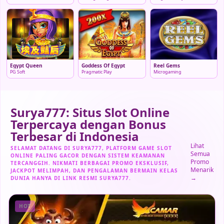
Goddess Of Egypt
Reel Gems
Egypt Queen
Pragmatic Play
Microgaming
PG Soft
Surya777: Situs Slot Online
Terpercaya dengan Bonus
Terbesar di Indonesia
Lihat
SELAMAT DATANG DI SURYA777, PLATFORM GAME SLOT
Semua
ONLINE PALING GACOR DENGAN SISTEM KEAMANAN
Promo
TERCANGGIH. NIKMATI BERBAGAI PROMO EKSKLUSIF,
Menarik
JACKPOT MELIMPAH, DAN PENGALAMAN BERMAIN KELAS
→
DUNIA HANYA DI LINK RESMI SURYA777.
HOT