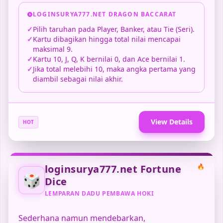
LOGINSURYA777.NET DRAGON BACCARAT
Pilih taruhan pada Player, Banker, atau Tie (Seri).
Kartu dibagikan hingga total nilai mencapai
maksimal 9.
Kartu 10, J, Q, K bernilai 0, dan Ace bernilai 1.
Jika total melebihi 10, maka angka pertama yang
diambil sebagai nilai akhir.
View Details
HOT
loginsurya777.net Fortune
🔥
🎲
Dice
LEMPARAN DADU PEMBAWA HOKI
Sederhana namun mendebarkan,