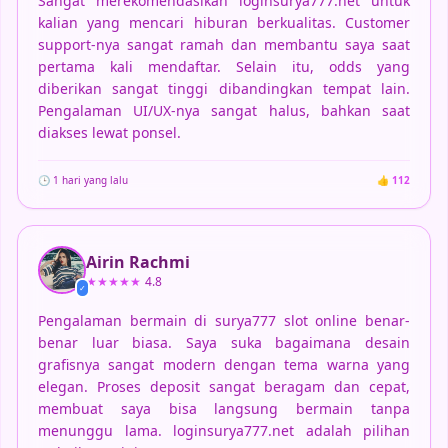
Sangat merekomendasikan loginsurya777.net untuk
kalian yang mencari hiburan berkualitas. Customer
support-nya sangat ramah dan membantu saya saat
pertama kali mendaftar. Selain itu, odds yang
diberikan sangat tinggi dibandingkan tempat lain.
Pengalaman UI/UX-nya sangat halus, bahkan saat
diakses lewat ponsel.
🕒 1 hari yang lalu
👍 112
Airin Rachmi
★★★★★
4.8
✓
Pengalaman bermain di surya777 slot online benar-
benar luar biasa. Saya suka bagaimana desain
grafisnya sangat modern dengan tema warna yang
elegan. Proses deposit sangat beragam dan cepat,
membuat saya bisa langsung bermain tanpa
menunggu lama. loginsurya777.net adalah pilihan