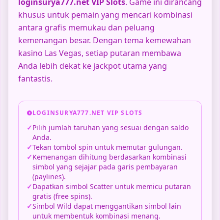
loginsurya777.net VIP Slots
. Game ini dirancang
khusus untuk pemain yang mencari kombinasi
antara grafis memukau dan peluang
kemenangan besar. Dengan tema kemewahan
kasino Las Vegas, setiap putaran membawa
Anda lebih dekat ke jackpot utama yang
fantastis.
LOGINSURYA777.NET VIP SLOTS
Pilih jumlah taruhan yang sesuai dengan saldo
Anda.
Tekan tombol spin untuk memutar gulungan.
Kemenangan dihitung berdasarkan kombinasi
simbol yang sejajar pada garis pembayaran
(paylines).
Dapatkan simbol Scatter untuk memicu putaran
gratis (free spins).
Simbol Wild dapat menggantikan simbol lain
untuk membentuk kombinasi menang.