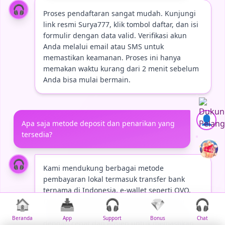
🎧
Proses pendaftaran sangat mudah. Kunjungi
link resmi Surya777, klik tombol daftar, dan isi
formulir dengan data valid. Verifikasi akun
Anda melalui email atau SMS untuk
memastikan keamanan. Proses ini hanya
memakan waktu kurang dari 2 menit sebelum
Anda bisa mulai bermain.
👤
Apa saja metode deposit dan penarikan yang
tersedia?
Putara
🎧
Kami mendukung berbagai metode
pembayaran lokal termasuk transfer bank
ternama di Indonesia, e-wallet seperti OVO,
🏠
📥
🎧
💎
🎧
Dana, dan GoPay. Deposit diproses secara
instan, sementara penarikan dana dilakukan
Beranda
App
Support
Bonus
Chat
dengan cepat dan efisien untuk memastikan