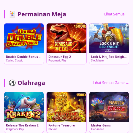
🃏 Permainan Meja
Lihat Semua →
Dinosaur Egg 2
Double Double Bonus Poker 100 Hand
Lock & Hit_ Red Knight™
Pragmatic Play
Casino Classic
Slot Master
⚽ Olahraga
Lihat Semua Game →
Release The Kraken 2
Fortune Treasure
Master Gems
Pragmatic Play
PG Soft
Habanero