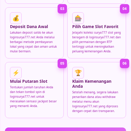
03
04
💰
🎰
Deposit Dana Awal
Pilih Game Slot Favorit
Lakukan deposit saldo ke akun
Jelajahi koleksi surya777 slot yang
loginsurya777.net Anda melalui
beragam di loginsurya777.net dan
berbagai metode pembayaran
pilih permainan dengan RTP
lokal yang cepat dan aman untuk
tertinggi untuk meningkatkan
mulai bermain.
peluang kemenangan Anda.
05
06
⚡
🏆
Mulai Putaran Slot
Klaim Kemenangan
Anda
Tentukan jumlah taruhan Anda
dan tekan tombol spin di
Setelah menang, segera lakukan
loginsurya777.net untuk
penarikan dana atau withdraw
merasakan sensasi jackpot besar
melalui menu akun
yang menanti Anda.
loginsurya777.net yang diproses
dengan cepat dan transparan.