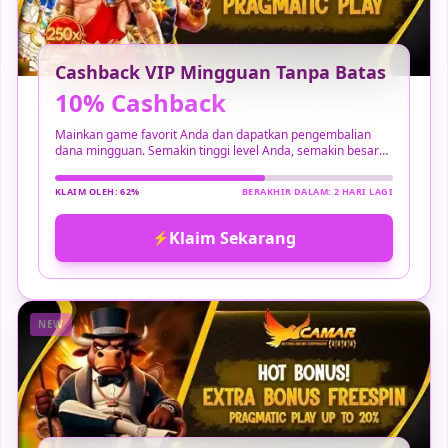
Cashback VIP Mingguan Tanpa Batas
10% Cashback
Mainkan game favorit Anda dan dapatkan pengembalian
dana mingguan. Semakin tinggi level Anda, semakin besar
cashback-nya!
KLAIM OLEH: 62%
BERAKHIR DALAM: 2 HARI LAGI
Klaim Sekarang
⚡
NEW