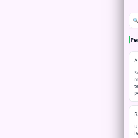

Pe
A
S
m
t
p
B
U
l