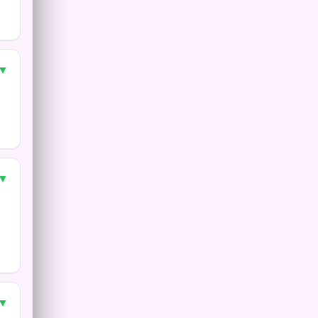
▼
▼
▼