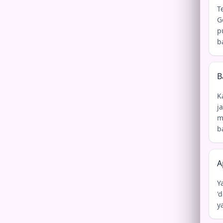
T
G
p
b
B
K
j
m
b
A
Y
'
y