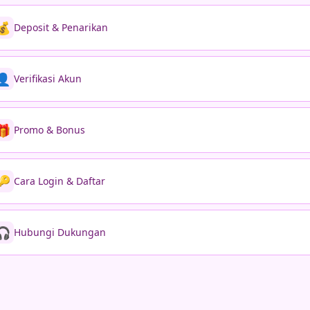
💰
Deposit & Penarikan
👤
Verifikasi Akun
🎁
Promo & Bonus
🔑
Cara Login & Daftar
🎧
Hubungi Dukungan