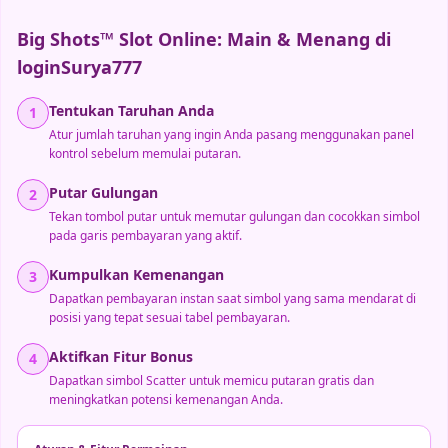
Big Shots™ Slot Online: Main & Menang di
loginSurya777
Tentukan Taruhan Anda
1
Atur jumlah taruhan yang ingin Anda pasang menggunakan panel
kontrol sebelum memulai putaran.
Putar Gulungan
2
Tekan tombol putar untuk memutar gulungan dan cocokkan simbol
pada garis pembayaran yang aktif.
Kumpulkan Kemenangan
3
Dapatkan pembayaran instan saat simbol yang sama mendarat di
posisi yang tepat sesuai tabel pembayaran.
Aktifkan Fitur Bonus
4
Dapatkan simbol Scatter untuk memicu putaran gratis dan
meningkatkan potensi kemenangan Anda.