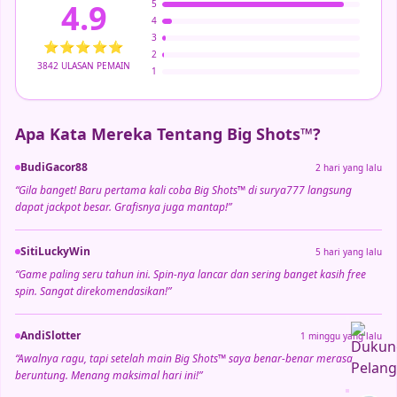
4.9
5
4
3
⭐⭐⭐⭐⭐
2
3842 ULASAN PEMAIN
1
Apa Kata Mereka Tentang Big Shots™?
BudiGacor88
2 hari yang lalu
“Gila banget! Baru pertama kali coba Big Shots™ di surya777 langsung
dapat jackpot besar. Grafisnya juga mantap!”
SitiLuckyWin
5 hari yang lalu
“Game paling seru tahun ini. Spin-nya lancar dan sering banget kasih free
spin. Sangat direkomendasikan!”
AndiSlotter
1 minggu yang lalu
“Awalnya ragu, tapi setelah main Big Shots™ saya benar-benar merasa
beruntung. Menang maksimal hari ini!”