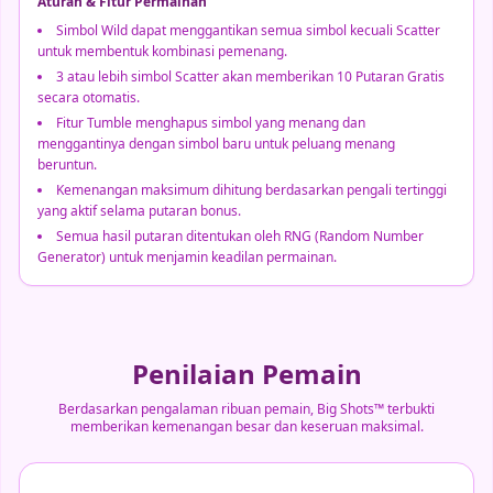
Aturan & Fitur Permainan
Simbol Wild dapat menggantikan semua simbol kecuali Scatter
untuk membentuk kombinasi pemenang.
3 atau lebih simbol Scatter akan memberikan 10 Putaran Gratis
secara otomatis.
Fitur Tumble menghapus simbol yang menang dan
menggantinya dengan simbol baru untuk peluang menang
beruntun.
Kemenangan maksimum dihitung berdasarkan pengali tertinggi
yang aktif selama putaran bonus.
Semua hasil putaran ditentukan oleh RNG (Random Number
Generator) untuk menjamin keadilan permainan.
Penilaian Pemain
Berdasarkan pengalaman ribuan pemain, Big Shots™ terbukti
memberikan kemenangan besar dan keseruan maksimal.