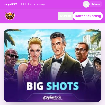
surya777
Slot Online Terpercaya
Bahasa
Masuk
Daftar Sekarang