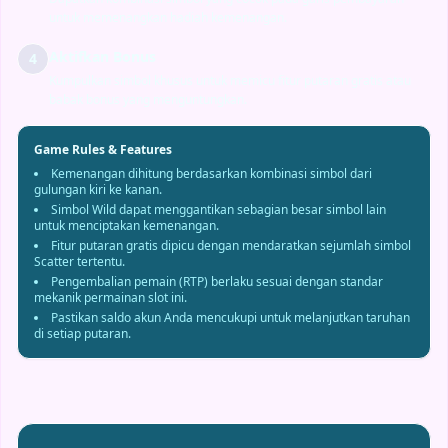
untuk memenangkan hadiah kemenangan.
Aktifkan Bonus
4
Kumpulkan simbol khusus untuk memicu fitur putaran gratis atau
babak bonus yang menguntungkan.
Game Rules & Features
Kemenangan dihitung berdasarkan kombinasi simbol dari
gulungan kiri ke kanan.
Simbol Wild dapat menggantikan sebagian besar simbol lain
untuk menciptakan kemenangan.
Fitur putaran gratis dipicu dengan mendaratkan sejumlah simbol
Scatter tertentu.
Pengembalian pemain (RTP) berlaku sesuai dengan standar
mekanik permainan slot ini.
Pastikan saldo akun Anda mencukupi untuk melanjutkan taruhan
di setiap putaran.