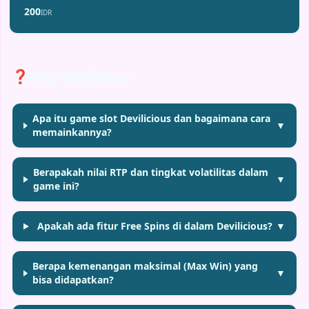
200
IDR
❓
FAQ - Devilicious
Apa itu game slot Devilicious dan bagaimana cara
▼
memainkannya?
Berapakah nilai RTP dan tingkat volatilitas dalam
▼
game ini?
Apakah ada fitur Free Spins di dalam Devilicious?
▼
Berapa kemenangan maksimal (Max Win) yang
▼
bisa didapatkan?