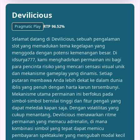
▶
Devilicious
Pragmatic Play
RTP 96.52%
Selamat datang di Devilicious, sebuah pengalaman
slot yang memadukan tema kegelapan yang
menggoda dengan potensi kemenangan besar. Di
idsurya777, kami menghadirkan permainan ini bagi
para pencinta risiko yang mencari sensasi visual unik
dan mekanisme gameplay yang dinamis. Setiap
putaran membawa Anda lebih dekat ke dalam dunia
iblis yang penuh dengan harta karun tersembunyi.
Mekanisme utama permainan ini berfokus pada
simbol-simbol bernilai tinggi dan fitur pengali yang
dapat meledak kapan saja. Dengan volatilitas yang
cukup menantang, Devilicious menawarkan ritme
permainan yang memacu adrenalin, di mana
kombinasi simbol yang tepat dapat memicu
pembayaran spektakuler yang mengubah modal kecil