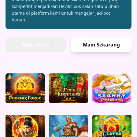
kompetitif menjadikan Devilicious salah satu pilihan
utama di platform kami untuk mengejar jackpot
harian.
Coba Demo
Main Sekarang
Game Populer Lainnya
Phoenix Forge
Starry Princess
Four Dragons