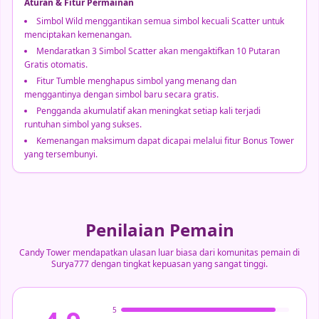
Aturan & Fitur Permainan
Simbol Wild menggantikan semua simbol kecuali Scatter untuk
menciptakan kemenangan.
Mendaratkan 3 Simbol Scatter akan mengaktifkan 10 Putaran
Gratis otomatis.
Fitur Tumble menghapus simbol yang menang dan
menggantinya dengan simbol baru secara gratis.
Pengganda akumulatif akan meningkat setiap kali terjadi
runtuhan simbol yang sukses.
Kemenangan maksimum dapat dicapai melalui fitur Bonus Tower
yang tersembunyi.
Penilaian Pemain
Candy Tower mendapatkan ulasan luar biasa dari komunitas pemain di
Surya777 dengan tingkat kepuasan yang sangat tinggi.
5