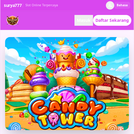
surya777
Slot Online Terpercaya
Bahasa
Masuk
Daftar Sekarang