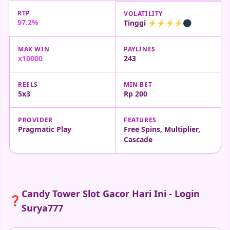
RTP
VOLATILITY
97.2%
Tinggi ⚡⚡⚡⚡🌑
MAX WIN
PAYLINES
x10000
243
REELS
MIN BET
5x3
Rp 200
PROVIDER
FEATURES
Pragmatic Play
Free Spins, Multiplier,
Cascade
Candy Tower Slot Gacor Hari Ini - Login
❓
Surya777