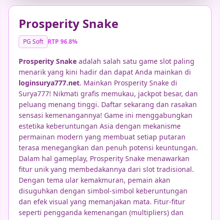
▶
Prosperity Snake
PG Soft
RTP 96.8%
Prosperity Snake
adalah salah satu game slot paling
menarik yang kini hadir dan dapat Anda mainkan di
loginsurya777.net
. Mainkan Prosperity Snake di
Surya777! Nikmati grafis memukau, jackpot besar, dan
peluang menang tinggi. Daftar sekarang dan rasakan
sensasi kemenangannya! Game ini menggabungkan
estetika keberuntungan Asia dengan mekanisme
permainan modern yang membuat setiap putaran
terasa menegangkan dan penuh potensi keuntungan.
Dalam hal gameplay, Prosperity Snake menawarkan
fitur unik yang membedakannya dari slot tradisional.
Dengan tema ular kemakmuran, pemain akan
disuguhkan dengan simbol-simbol keberuntungan
dan efek visual yang memanjakan mata. Fitur-fitur
seperti pengganda kemenangan (multipliers) dan