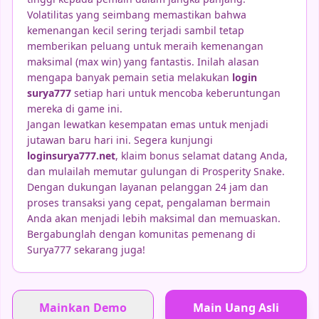
Volatilitas yang seimbang memastikan bahwa
kemenangan kecil sering terjadi sambil tetap
memberikan peluang untuk meraih kemenangan
maksimal (max win) yang fantastis. Inilah alasan
mengapa banyak pemain setia melakukan
login
surya777
setiap hari untuk mencoba keberuntungan
mereka di game ini.
Jangan lewatkan kesempatan emas untuk menjadi
jutawan baru hari ini. Segera kunjungi
loginsurya777.net
, klaim bonus selamat datang Anda,
dan mulailah memutar gulungan di Prosperity Snake.
Dengan dukungan layanan pelanggan 24 jam dan
proses transaksi yang cepat, pengalaman bermain
Anda akan menjadi lebih maksimal dan memuaskan.
Bergabunglah dengan komunitas pemenang di
Surya777 sekarang juga!
Mainkan Demo
Main Uang Asli