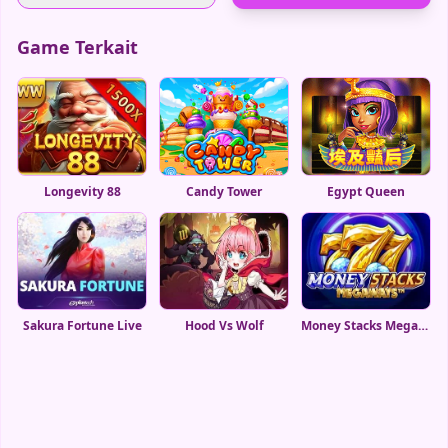
Game Terkait
Candy Tower
Longevity 88
Egypt Queen
Sakura Fortune Live
Hood Vs Wolf
Money Stacks Megaways