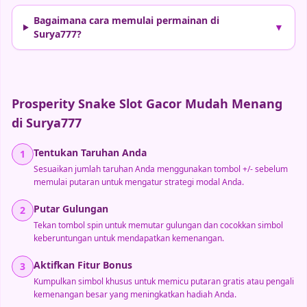
Bagaimana cara memulai permainan di
▼
Surya777?
Prosperity Snake Slot Gacor Mudah Menang
di Surya777
Tentukan Taruhan Anda
1
Sesuaikan jumlah taruhan Anda menggunakan tombol +/- sebelum
memulai putaran untuk mengatur strategi modal Anda.
Putar Gulungan
2
Tekan tombol spin untuk memutar gulungan dan cocokkan simbol
keberuntungan untuk mendapatkan kemenangan.
Aktifkan Fitur Bonus
3
Kumpulkan simbol khusus untuk memicu putaran gratis atau pengali
kemenangan besar yang meningkatkan hadiah Anda.