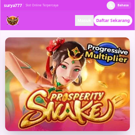
surya777
Slot Online Terpercaya
Bahasa
Masuk
Daftar Sekarang