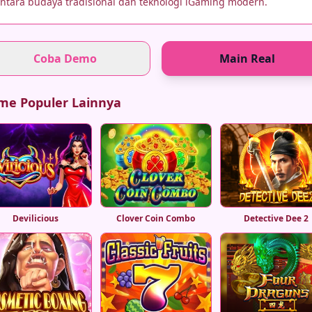
ntara budaya tradisional dan teknologi iGaming modern.
Coba Demo
Main Real
me Populer Lainnya
Devilicious
Clover Coin Combo
Detective Dee 2