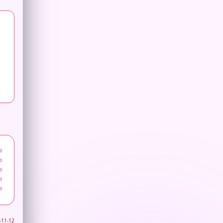
.
-11-12