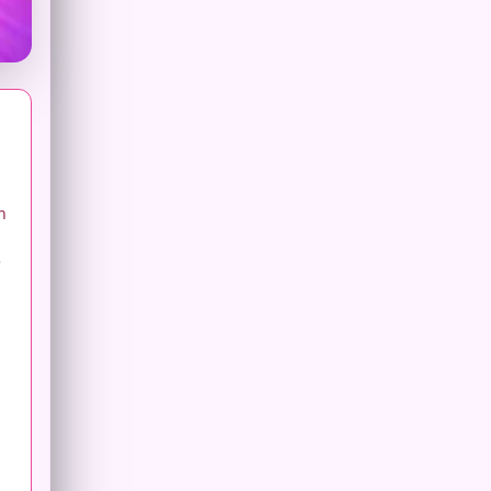
n
e
n