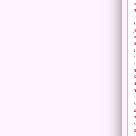
S
m
s
s
j
p
B
s
r
r
m
K
d
m
s
k
B
o
k
p