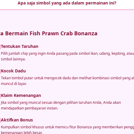
Apa saja simbol yang ada dalam permainan ini?
ra Bermain Fish Prawn Crab Bonanza
Tentukan Taruhan
Pilih jumlah chip yang ingin Anda pasang pada simbol ikan, udang, kepiting, atau
simbol lainnya.
Kocok Dadu
Tekan tombol putar untuk mengocok dadu dan melihat kombinasi simbol yang a
muncul di layar.
Klaim Kemenangan
Jika simbol yang muncul sesuai dengan pilihan taruhan Anda, Anda akan
mendapatkan pembayaran instan.
Aktifkan Bonus
Kumpulkan simbol khusus untuk memicu fitur Bonanza yang memberikan peng
kemenangan lebih besar.