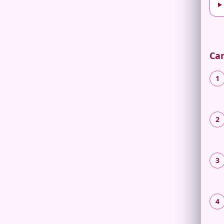
Ca
1
2
3
4