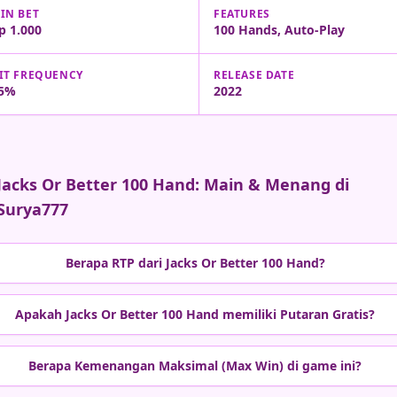
IN BET
FEATURES
p 1.000
100 Hands, Auto-Play
IT FREQUENCY
RELEASE DATE
5%
2022
Jacks Or Better 100 Hand: Main & Menang di
Surya777
Berapa RTP dari Jacks Or Better 100 Hand?
Apakah Jacks Or Better 100 Hand memiliki Putaran Gratis?
Berapa Kemenangan Maksimal (Max Win) di game ini?