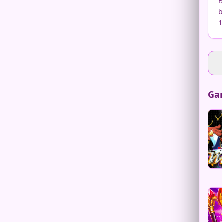
B
b
1
Ga