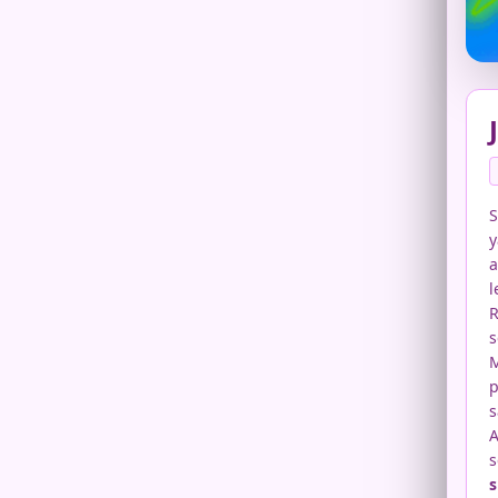
S
y
a
l
R
s
M
p
s
A
s
s