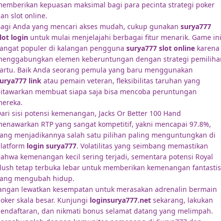
emberikan kepuasan maksimal bagi para pecinta strategi poker
an slot online.
agi Anda yang mencari akses mudah, cukup gunakan
surya777
lot login
untuk mulai menjelajahi berbagai fitur menarik. Game in
angat populer di kalangan pengguna
surya777 slot online
karena
enggabungkan elemen keberuntungan dengan strategi pemiliha
artu. Baik Anda seorang pemula yang baru menggunakan
urya777 link
atau pemain veteran, fleksibilitas taruhan yang
itawarkan membuat siapa saja bisa mencoba peruntungan
ereka.
ari sisi potensi kemenangan, Jacks Or Better 100 Hand
enawarkan RTP yang sangat kompetitif, yakni mencapai 97.8%,
ang menjadikannya salah satu pilihan paling menguntungkan di
latform
login surya777
. Volatilitas yang seimbang memastikan
ahwa kemenangan kecil sering terjadi, sementara potensi Royal
lush tetap terbuka lebar untuk memberikan kemenangan fantastis
ang mengubah hidup.
angan lewatkan kesempatan untuk merasakan adrenalin bermain
oker skala besar. Kunjungi
loginsurya777.net
sekarang, lakukan
endaftaran, dan nikmati bonus selamat datang yang melimpah.