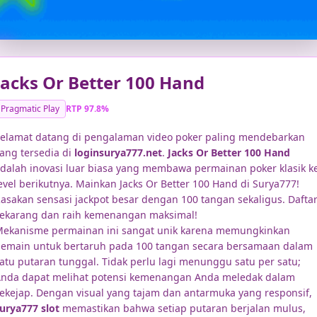
▶
Jacks Or Better 100 Hand
Pragmatic Play
RTP 97.8%
elamat datang di pengalaman video poker paling mendebarkan
ang tersedia di
loginsurya777.net
.
Jacks Or Better 100 Hand
dalah inovasi luar biasa yang membawa permainan poker klasik k
evel berikutnya. Mainkan Jacks Or Better 100 Hand di Surya777!
asakan sensasi jackpot besar dengan 100 tangan sekaligus. Dafta
ekarang dan raih kemenangan maksimal!
ekanisme permainan ini sangat unik karena memungkinkan
emain untuk bertaruh pada 100 tangan secara bersamaan dalam
atu putaran tunggal. Tidak perlu lagi menunggu satu per satu;
nda dapat melihat potensi kemenangan Anda meledak dalam
ekejap. Dengan visual yang tajam dan antarmuka yang responsif,
urya777 slot
memastikan bahwa setiap putaran berjalan mulus,