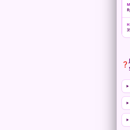
M
R
H
3
❓