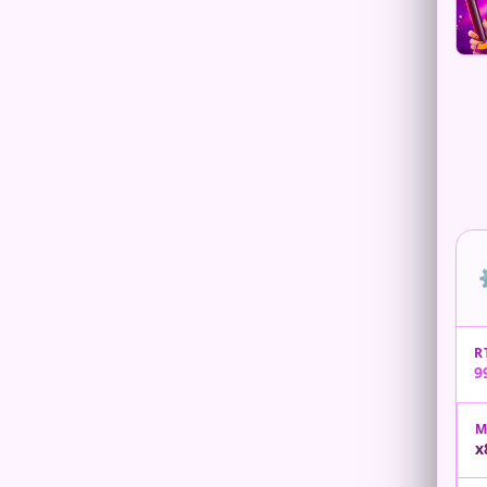
R
9
M
x