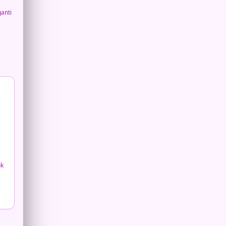
anti
uk