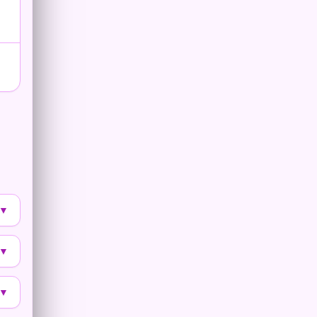
▼
▼
▼