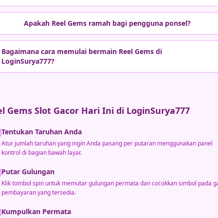
Apakah Reel Gems ramah bagi pengguna ponsel?
Bagaimana cara memulai bermain Reel Gems di
LoginSurya777?
l Gems Slot Gacor Hari Ini di LoginSurya777
Tentukan Taruhan Anda
Atur jumlah taruhan yang ingin Anda pasang per putaran menggunakan panel
kontrol di bagian bawah layar.
Putar Gulungan
Klik tombol spin untuk memutar gulungan permata dan cocokkan simbol pada g
pembayaran yang tersedia.
Kumpulkan Permata