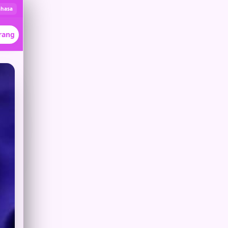
ahasa
rang