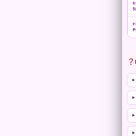
R
5
P
P
❓