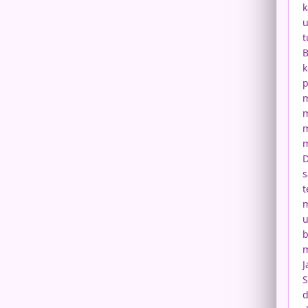
k
u
t
B
k
p
m
m
m
m
D
s
t
m
u
b
m
J
S
d